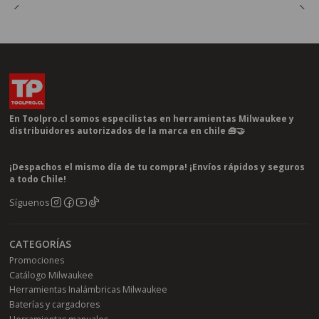
En Toolpro.cl somos especilistas en herramientas Milwaukee y
distribuidores autorizados de la marca en chile 🧰🤝
¡Despachos el mismo día de tu compra! ¡Envíos rápidos y seguros
a todo Chile!
Síguenos
CATEGORÍAS
Promociones
Catálogo Milwaukee
Herramientas Inalámbricas Milwaukee
Baterías y cargadores