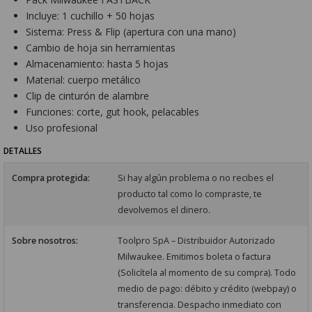
Incluye: 1 cuchillo + 50 hojas
Sistema: Press & Flip (apertura con una mano)
Cambio de hoja sin herramientas
Almacenamiento: hasta 5 hojas
Material: cuerpo metálico
Clip de cinturón de alambre
Funciones: corte, gut hook, pelacables
Uso profesional
DETALLES
Compra protegida:
Si hay algún problema o no recibes el
producto tal como lo compraste, te
devolvemos el dinero.
Sobre nosotros:
Toolpro SpA – Distribuidor Autorizado
Milwaukee. Emitimos boleta o factura
(Solicítela al momento de su compra). Todo
medio de pago: débito y crédito (webpay) o
transferencia. Despacho inmediato con