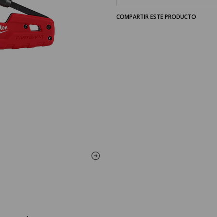
COMPARTIR ESTE PRODUCTO