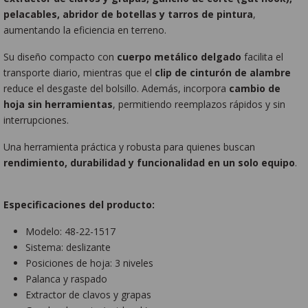
pelacables, abridor de botellas y tarros de pintura
,
aumentando la eficiencia en terreno.
Su diseño compacto con
cuerpo metálico delgado
facilita el
transporte diario, mientras que el
clip de cinturón de alambre
reduce el desgaste del bolsillo. Además, incorpora
cambio de
hoja sin herramientas
, permitiendo reemplazos rápidos y sin
interrupciones.
Una herramienta práctica y robusta para quienes buscan
rendimiento, durabilidad y funcionalidad en un solo equipo
.
Especificaciones del producto:
Modelo: 48-22-1517
Sistema: deslizante
Posiciones de hoja: 3 niveles
Palanca y raspado
Extractor de clavos y grapas