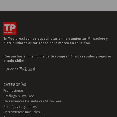
En Toolpro.cl somos especilistas en herramientas Milwaukee y
distribuidores autorizados de la marca en chile 🧰🤝
¡Despachos el mismo día de tu compra! ¡Envíos rápidos y seguros
a todo Chile!
Síguenos
CATEGORÍAS
Promociones
Catálogo Milwaukee
Herramientas Inalámbricas Milwaukee
Baterías y cargadores
Herramientas manuales