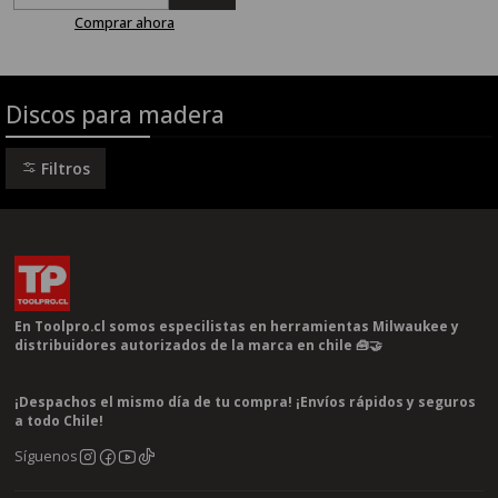
Comprar ahora
Discos para madera
Filtros
En Toolpro.cl somos especilistas en herramientas Milwaukee y
distribuidores autorizados de la marca en chile 🧰🤝
¡Despachos el mismo día de tu compra! ¡Envíos rápidos y seguros
a todo Chile!
Síguenos