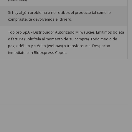
Si hay algún problema o no recibes el producto tal como lo
compraste, te devolvemos el dinero.
Toolpro SpA – Distribuidor Autorizado Milwaukee. Emitimos boleta
o factura (Solicítela al momento de su compra). Todo medio de
pago: débito y crédito (webpay) o transferencia. Despacho
inmediato con Bluexpress Copec.