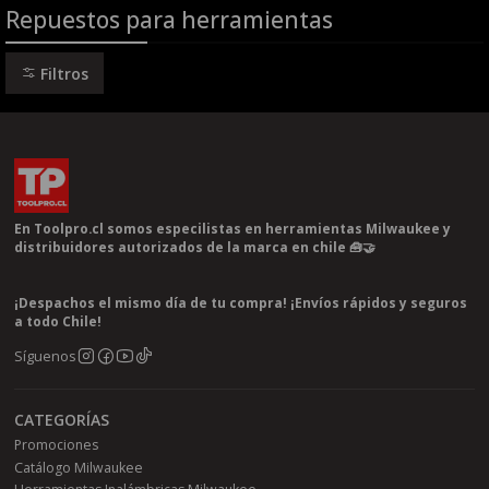
Repuestos para herramientas
Filtros
En Toolpro.cl somos especilistas en herramientas Milwaukee y
distribuidores autorizados de la marca en chile 🧰🤝
¡Despachos el mismo día de tu compra! ¡Envíos rápidos y seguros
a todo Chile!
Síguenos
CATEGORÍAS
Promociones
Catálogo Milwaukee