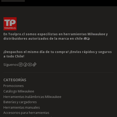
En Toolpro.cl somos especilistas en herramientas Milwaukee y
distribuidores autorizados de la marca en chile 🧰🤝
¡Despachos el mismo día de tu compra! ¡Envíos rápidos y seguros
a todo Chile!
Síguenos
CATEGORÍAS
Promociones
Catálogo Milwaukee
Herramientas Inalámbricas Milwaukee
Baterías y cargadores
Herramientas manuales
Accesorios para herramientas