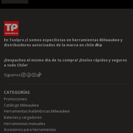
En Toolpro.cl somos especilistas en herramientas Milwaukee y
distribuidores autorizados de la marca en chile 🧰🤝
¡Despachos el mismo día de tu compra! ¡Envíos rápidos y seguros
a todo Chile!
Síguenos
CATEGORÍAS
Promociones
Catálogo Milwaukee
Herramientas Inalámbricas Milwaukee
Baterías y cargadores
Herramientas manuales
Accesorios para herramientas