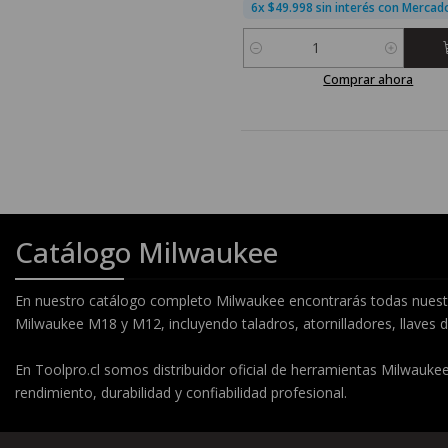
6x $49.998 sin interés con Merca
Cantidad
Comprar ahora
Catálogo Milwaukee
En nuestro catálogo completo Milwaukee encontrarás todas nuestra
Milwaukee M18 y M12, incluyendo taladros, atornilladores, llaves d
En Toolpro.cl somos distribuidor oficial de herramientas Milwaukee
rendimiento, durabilidad y confiabilidad profesional.