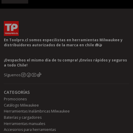
En Toolpro.cl somos especilistas en herramientas Milwaukee y
distribuidores autorizados de la marca en chile 🧰🤝
¡Despachos el mismo día de tu compra! ¡Envíos rápidos y seguros
a todo Chile!
Síguenos
CATEGORÍAS
Promociones
Catálogo Milwaukee
Herramientas Inalámbricas Milwaukee
Baterías y cargadores
Herramientas manuales
Accesorios para herramientas