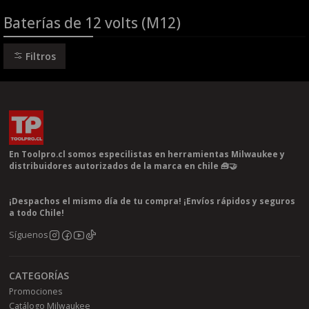
Baterías de 12 volts (M12)
Filtros
En Toolpro.cl somos especilistas en herramientas Milwaukee y
distribuidores autorizados de la marca en chile 🧰🤝
¡Despachos el mismo día de tu compra! ¡Envíos rápidos y seguros
a todo Chile!
Síguenos
CATEGORÍAS
Promociones
Catálogo Milwaukee