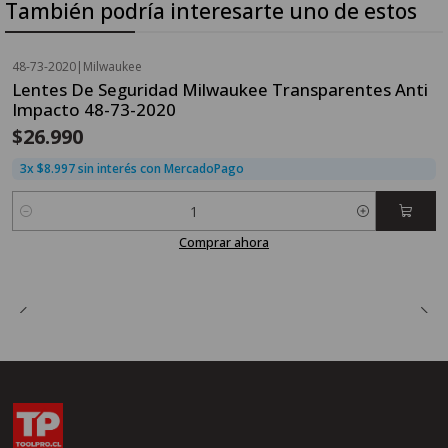
También podría interesarte uno de estos
48-73-2020
|
Milwaukee
Lentes De Seguridad Milwaukee Transparentes Anti
Impacto 48-73-2020
$26.990
3x $8.997 sin interés con MercadoPago
Cantidad
Comprar ahora