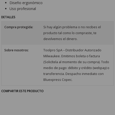
Diseño ergonómico
Uso profesional
DETALLES
Compra protegida:
Si hay algún problema o no recibes el
producto tal como lo compraste, te
devolvemos el dinero.
Sobre nosotros:
Toolpro SpA – Distribuidor Autorizado
Milwaukee. Emitimos boleta o factura
(Solicítela al momento de su compra). Todo
medio de pago: débito y crédito (webpay) o
transferencia. Despacho inmediato con
Bluexpress Copec.
COMPARTIR ESTE PRODUCTO