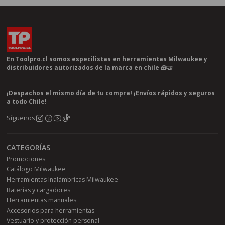
En Toolpro.cl somos especilistas en herramientas Milwaukee y
distribuidores autorizados de la marca en chile 🧰🤝
¡Despachos el mismo día de tu compra! ¡Envíos rápidos y seguros
a todo Chile!
Síguenos
CATEGORÍAS
Promociones
Catálogo Milwaukee
Herramientas Inalámbricas Milwaukee
Baterías y cargadores
Herramientas manuales
Accesorios para herramientas
Vestuario y protección personal