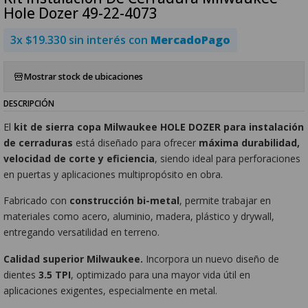
Hole Dozer 49-22-4073
3x $19.330 sin interés con
MercadoPago
Mostrar stock de ubicaciones
DESCRIPCIÓN
El
kit de sierra copa Milwaukee HOLE DOZER para instalación
de cerraduras
está diseñado para ofrecer
máxima durabilidad,
velocidad de corte y eficiencia
, siendo ideal para perforaciones
en puertas y aplicaciones multipropósito en obra.
Fabricado con
construcción bi-metal
, permite trabajar en
materiales como acero, aluminio, madera, plástico y drywall,
entregando versatilidad en terreno.
Calidad superior Milwaukee.
Incorpora un nuevo diseño de
dientes
3.5 TPI
, optimizado para una mayor vida útil en
aplicaciones exigentes, especialmente en metal.