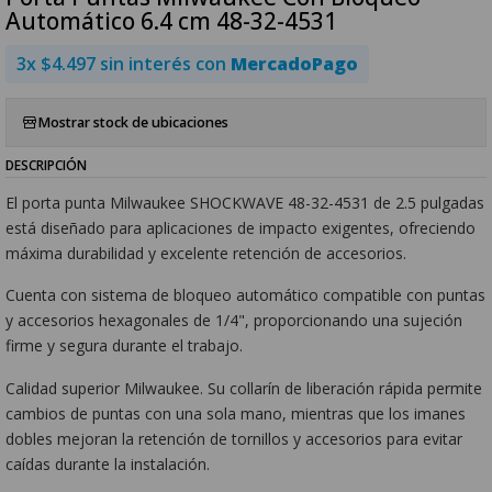
Automático 6.4 cm 48-32-4531
3x $4.497 sin interés con
MercadoPago
Mostrar stock de ubicaciones
DESCRIPCIÓN
El porta punta Milwaukee SHOCKWAVE 48-32-4531 de 2.5 pulgadas
está diseñado para aplicaciones de impacto exigentes, ofreciendo
máxima durabilidad y excelente retención de accesorios.
Cuenta con sistema de bloqueo automático compatible con puntas
y accesorios hexagonales de 1/4", proporcionando una sujeción
firme y segura durante el trabajo.
Calidad superior Milwaukee. Su collarín de liberación rápida permite
cambios de puntas con una sola mano, mientras que los imanes
dobles mejoran la retención de tornillos y accesorios para evitar
caídas durante la instalación.