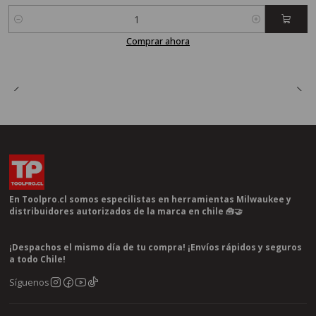
Cantidad
Comprar ahora
En Toolpro.cl somos especilistas en herramientas Milwaukee y
distribuidores autorizados de la marca en chile 🧰🤝
¡Despachos el mismo día de tu compra! ¡Envíos rápidos y seguros
a todo Chile!
Síguenos