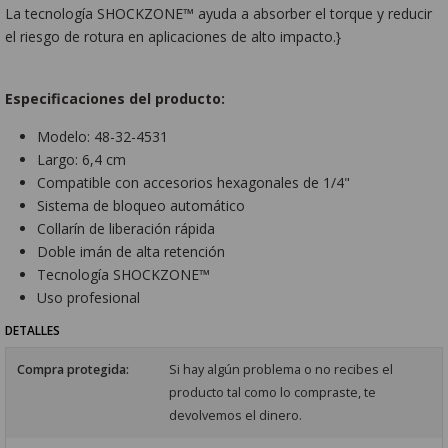
La tecnología SHOCKZONE™ ayuda a absorber el torque y reducir
el riesgo de rotura en aplicaciones de alto impacto.}
Especificaciones del producto:
Modelo: 48-32-4531
Largo: 6,4 cm
Compatible con accesorios hexagonales de 1/4"
Sistema de bloqueo automático
Collarín de liberación rápida
Doble imán de alta retención
Tecnología SHOCKZONE™
Uso profesional
DETALLES
Compra protegida:
Si hay algún problema o no recibes el
producto tal como lo compraste, te
devolvemos el dinero.