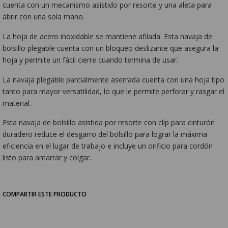
cuenta con un mecanismo asistido por resorte y una aleta para
abrir con una sola mano.
La hoja de acero inoxidable se mantiene afilada. Esta navaja de
bolsillo plegable cuenta con un bloqueo deslizante que asegura la
hoja y permite un fácil cierre cuando termina de usar.
La navaja plegable parcialmente aserrada cuenta con una hoja tipo
tanto para mayor versatilidad, lo que le permite perforar y rasgar el
material.
Esta navaja de bolsillo asistida por resorte con clip para cinturón
duradero reduce el desgarro del bolsillo para lograr la máxima
eficiencia en el lugar de trabajo e incluye un orificio para cordón
listo para amarrar y colgar.
COMPARTIR ESTE PRODUCTO