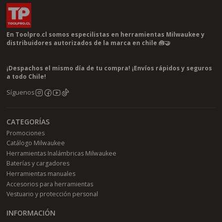
En Toolpro.cl somos especilistas en herramientas Milwaukee y
distribuidores autorizados de la marca en chile 🧰🤝
¡Despachos el mismo día de tu compra! ¡Envíos rápidos y seguros
a todo Chile!
Síguenos
CATEGORÍAS
Promociones
Catálogo Milwaukee
Herramientas Inalámbricas Milwaukee
Baterías y cargadores
Herramientas manuales
Accesorios para herramientas
Vestuario y protección personal
INFORMACIÓN