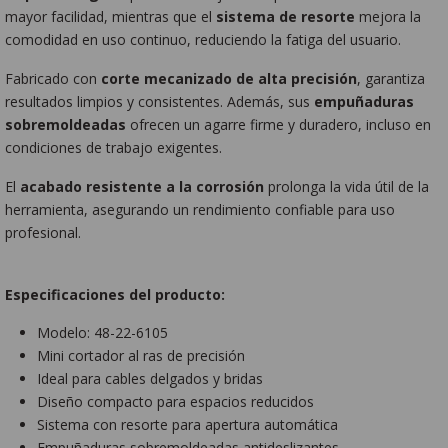
mayor facilidad, mientras que el
sistema de resorte
mejora la
comodidad en uso continuo, reduciendo la fatiga del usuario.
Fabricado con
corte mecanizado de alta precisión
, garantiza
resultados limpios y consistentes. Además, sus
empuñaduras
sobremoldeadas
ofrecen un agarre firme y duradero, incluso en
condiciones de trabajo exigentes.
El
acabado resistente a la corrosión
prolonga la vida útil de la
herramienta, asegurando un rendimiento confiable para uso
profesional.
Especificaciones del producto:
Modelo: 48-22-6105
Mini cortador al ras de precisión
Ideal para cables delgados y bridas
Diseño compacto para espacios reducidos
Sistema con resorte para apertura automática
Empuñaduras sobremoldeadas antideslizantes