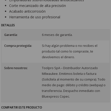
Corte mecanizado de alta precisión
Acabado anticorrosión
Herramienta de uso profesional
DETALLES
Garantía:
6 meses de garantía.
Compra protegida:
Si hay algún problema o no recibes el
producto tal como lo compraste, te
devolvemos el dinero.
Sobre nosotros:
Toolpro SpA – Distribuidor Autorizado
Milwaukee. Emitimos boleta o factura
(Solicítela al momento de su compra). Todo
medio de pago: débito y crédito (webpay) o
transferencia. Despacho inmediato con
Bluexpress Copec.
COMPARTIR ESTE PRODUCTO