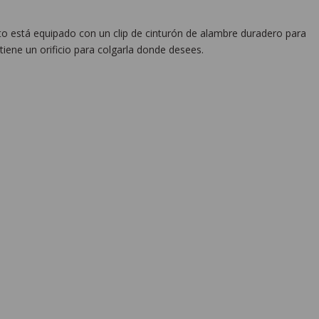
cto está equipado con un clip de cinturón de alambre duradero para
y tiene un orificio para colgarla donde desees.