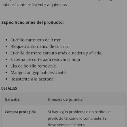
antideslizante resistente a químicos.
Especificaciones del producto:
Cuchillo cartonero de 9 mm
Bloqueo automático de cuchilla
Cuchilla de micro carburo (más duradera y afilada)
Sistema de corte para renovar la hoja
Clip de bolsillo removible
Mango con grip antideslizante
Resistente a la acetona
DETALLES
Garantía:
6 meses de garantía.
Compra protegida:
Si hay algún problema o no recibes el
producto tal como lo compraste, te
devolvemos el dinero.