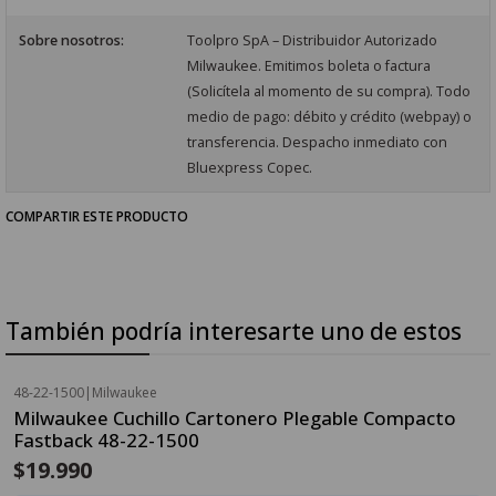
Sobre nosotros:
Toolpro SpA – Distribuidor Autorizado
Milwaukee. Emitimos boleta o factura
(Solicítela al momento de su compra). Todo
medio de pago: débito y crédito (webpay) o
transferencia. Despacho inmediato con
Bluexpress Copec.
COMPARTIR ESTE PRODUCTO
También podría interesarte uno de estos
48-22-1500
|
Milwaukee
Milwaukee Cuchillo Cartonero Plegable Compacto
Fastback 48-22-1500
$19.990