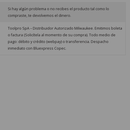
Si hay algún problema o no recibes el producto tal como lo
compraste, te devolvemos el dinero.
Toolpro SpA – Distribuidor Autorizado Milwaukee. Emitimos boleta
o factura (Solicítela al momento de su compra). Todo medio de
pago: débito y crédito (webpay) o transferencia. Despacho
inmediato con Bluexpress Copec.