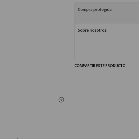
Compra protegida:
Sobre nosotros:
COMPARTIR ESTE PRODUCTO