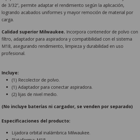
de 3/32”, permite adaptar el rendimiento según la aplicación,
logrando acabados uniformes y mayor remoción de material por
carga.
Calidad superior Milwaukee.
Incorpora contenedor de polvo con
filtro, adaptador para aspiradora y compatibilidad con el sistema
M18, asegurando rendimiento, limpieza y durabilidad en uso
profesional.
Incluye:
(1) Recolector de polvo.
(1) Adaptador para conectar aspiradora.
(2) lijas de nivel medio.
(No incluye baterías ni cargador, se venden por separado)
Especificaciones del producto:
Lijadora orbital inalámbrica Milwaukee.
Plataforma: M18.