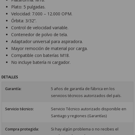
Plato: 5 pulgadas.
Velocidad: 7.000 – 12.000 OPM.
Órbita: 3/32”.
Control de velocidad variable.
Contenedor de polvo de tela.
Adaptador universal para aspiradora.
Mayor remoción de material por carga.
Compatible con baterías M18.
No incluye batería ni cargador.
DETALLES
Garantía:
5 años de garantía de fábrica en los
servicios técnicos autorizados del país.
Servicio técnico:
Servicio Técnico autorizado disponible en
Santiago y regiones (Garantías)
Compra protegida:
Si hay algún problema o no recibes el