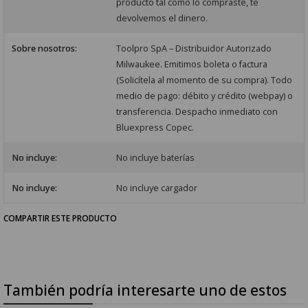
producto tal como lo compraste, te
devolvemos el dinero.
Sobre nosotros:
Toolpro SpA – Distribuidor Autorizado
Milwaukee. Emitimos boleta o factura
(Solicítela al momento de su compra). Todo
medio de pago: débito y crédito (webpay) o
transferencia. Despacho inmediato con
Bluexpress Copec.
No incluye:
No incluye baterías
No incluye:
No incluye cargador
COMPARTIR ESTE PRODUCTO
También podría interesarte uno de estos