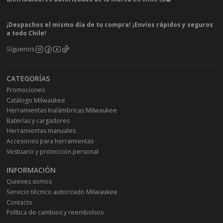
¡Despachos el mismo día de tu compra! ¡Envíos rápidos y seguros
a todo Chile!
Síguenos
CATEGORÍAS
Promociones
Catálogo Milwaukee
Herramientas Inalámbricas Milwaukee
Baterías y cargadores
Herramientas manuales
Accesorios para herramientas
Vestuario y protección personal
INFORMACIÓN
Quienes somos
Servicio técnico autorizado Milwaukee
Contacto
Política de cambios y reembolsos