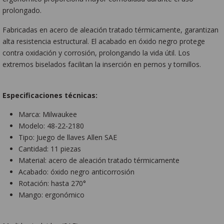
prolongado.
Fabricadas en acero de aleación tratado térmicamente, garantizan
alta resistencia estructural. El acabado en óxido negro protege
contra oxidación y corrosión, prolongando la vida útil. Los
extremos biselados facilitan la inserción en pernos y tornillos.
Especificaciones técnicas:
Marca: Milwaukee
Modelo: 48-22-2180
Tipo: Juego de llaves Allen SAE
Cantidad: 11 piezas
Material: acero de aleación tratado térmicamente
Acabado: óxido negro anticorrosión
Rotación: hasta 270°
Mango: ergonómico