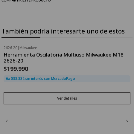
También podría interesarte uno de estos
2626-20
|
Milwaukee
Agotado
Herramienta Oscilatoria Multiuso Milwaukee M18
2626-20
$199.990
6x $33.332 sin interés con MercadoPago
Ver detalles