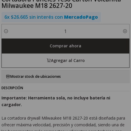
Milwaukee M18 2627-20
6x $26.665 sin interés con
MercadoPago
Cantidad
Comprar ahora
Agregar al Carro
Mostrar stock de ubicaciones
DESCRIPCIÓN
Importante
:
Herramienta sola, no incluye batería ni
cargador.
La cortadora drywall Milwaukee M18 2627-20 está diseñada para
ofrecer máxima velocidad, precisión y comodidad, siendo una de