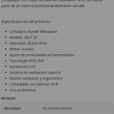
parte de un sistema profesional altamente versátil.
Especificaciones del producto:
Cortadora drywall Milwaukee
Modelo: 2627-20
Velocidad: 28.000 RPM
Motor: 4 polos
Ajuste de profundidad sin herramientas
Tecnología REDLINK
Iluminación LED
Sistema de ventilación superior
Diseño compacto y ergonómico
Compatible con baterías M18
Uso profesional
DETALLES
No incluye:
No incluye baterías