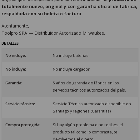
totalmente nuevo, original y con garantía oficial de fábrica,
respaldada con su boleta o factura
.
Atentamente,
Toolpro SPA — Distribuidor Autorizado Milwaukee.
DETALLES
No incluye:
No incluye baterías
No incluye:
No incluye cargador
Garantía:
5 años de garantía de fábrica en los
servicios técnicos autorizados del país.
Servicio técnico:
Servicio Técnico autorizado disponible en
Santiago y regiones (Garantías)
Compra protegida:
Si hay algún problema o no recibes el
producto tal como lo compraste, te
devolvemos el dinero.