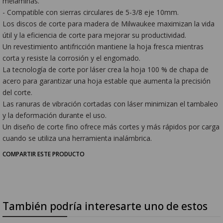
melaminas.
- Compatible con sierras circulares de 5-3/8 eje 10mm.
Los discos de corte para madera de Milwaukee maximizan la vida
útil y la eficiencia de corte para mejorar su productividad.
Un revestimiento antifricción mantiene la hoja fresca mientras
corta y resiste la corrosión y el engomado.
La tecnología de corte por láser crea la hoja 100 % de chapa de
acero para garantizar una hoja estable que aumenta la precisión
del corte.
Las ranuras de vibración cortadas con láser minimizan el tambaleo
y la deformación durante el uso.
Un diseño de corte fino ofrece más cortes y más rápidos por carga
cuando se utiliza una herramienta inalámbrica.
COMPARTIR ESTE PRODUCTO
También podría interesarte uno de estos