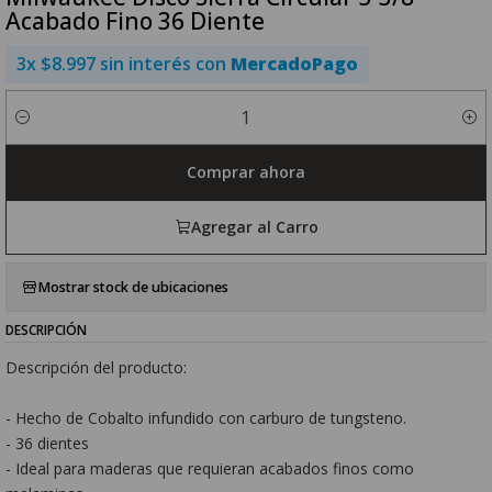
Acabado Fino 36 Diente
3x $8.997 sin interés con
MercadoPago
Cantidad
Comprar ahora
Agregar al Carro
Mostrar stock de ubicaciones
DESCRIPCIÓN
Descripción del producto:
- Hecho de Cobalto infundido con carburo de tungsteno.
- 36 dientes
- Ideal para maderas que requieran acabados finos como