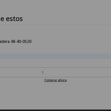
e estos
Madera 48-40-0520
Comprar ahora