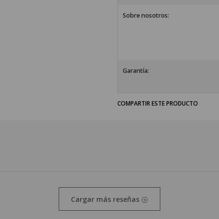
Sobre nosotros:
Garantía:
COMPARTIR ESTE PRODUCTO
Cargar más reseñas