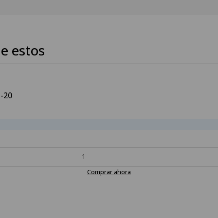
e estos
1-20
Comprar ahora