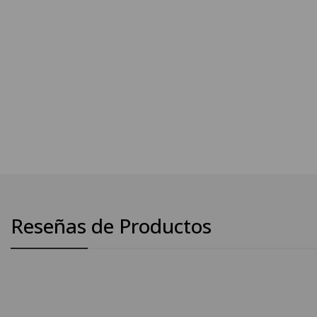
Reseñas de Productos