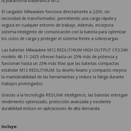
la plataforma inalámbrica M12.
El cargador Milwaukee funciona directamente a 220V, sin
necesidad de transformador, permitiendo una carga rápida y
segura en cualquier entorno de trabajo. Además, incorpora
sistema inteligente de comunicación con la batería para optimizar
los ciclos de carga y proteger el sistema frente a sobrecargas.
Las baterías Milwaukee M12 REDLITHIUM HIGH OUTPUT CP2.5Ah
modelo 48-11-2425 ofrecen hasta un 25% más de potencia y
funcionan hasta un 25% más frías que las baterías compactas
estándar M12 REDLITHIUM. Su diseño liviano y compacto mejora
la maniobrabilidad de las herramientas y reduce la fatiga durante
trabajos prolongados.
Gracias a la tecnología REDLINK Intelligence, las baterías entregan
rendimiento optimizado, protección avanzada y excelente
durabilidad incluso en aplicaciones de alta demanda.
Incluye: