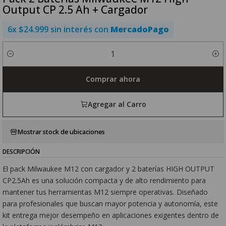
Output CP 2.5 Ah + Cargador
6x $24.999 sin interés con
MercadoPago
Cantidad
Comprar ahora
Agregar al Carro
Mostrar stock de ubicaciones
DESCRIPCIÓN
El pack Milwaukee M12 con cargador y 2 baterías HIGH OUTPUT
CP2.5Ah es una solución compacta y de alto rendimiento para
mantener tus herramientas M12 siempre operativas. Diseñado
para profesionales que buscan mayor potencia y autonomía, este
kit entrega mejor desempeño en aplicaciones exigentes dentro de