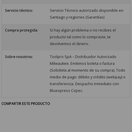
Servicio técnico:
Servicio Técnico autorizado disponible en
Santiago y regiones (Garantías)
Compra protegida:
Si hay algún problema o no recibes el
producto tal como lo compraste, te
devolvemos el dinero.
Sobre nosotros:
Toolpro SpA – Distribuidor Autorizado
Milwaukee. Emitimos boleta o factura
(Solicítela al momento de su compra). Todo
medio de pago: débito y crédito (webpay) o
transferencia. Despacho inmediato con
Bluexpress Copec.
COMPARTIR ESTE PRODUCTO