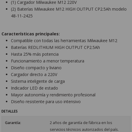
(1) Cargador Milwaukee M12 220V
(2) Baterías Milwaukee M12 HIGH OUTPUT CP2.5Ah modelo
48-11-2425
Características principales:
Compatible con todas las herramientas Milwaukee M12
Baterías REDLITHIUM HIGH OUTPUT CP2.5Ah
Hasta 25% más potencia
Funcionamiento a menor temperatura
Diseño compacto y liviano
Cargador directo a 220V
Sistema inteligente de carga
Indicador LED de estado
Mayor autonomía y rendimiento profesional
Diseño resistente para uso intensivo
DETALLES
Garantía:
2 años de garantía de fábrica en los
servicios técnicos autorizados del país.