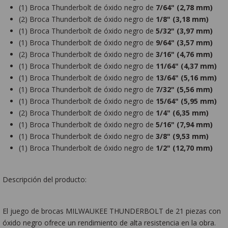
(1) Broca Thunderbolt de óxido negro de
7/64" (2,78 mm)
(2) Broca Thunderbolt de óxido negro de
1/8" (3,18 mm)
(1) Broca Thunderbolt de óxido negro de
5/32" (3,97 mm)
(1) Broca Thunderbolt de óxido negro de
9/64" (3,57 mm)
(2) Broca Thunderbolt de óxido negro de
3/16" (4,76 mm)
(1) Broca Thunderbolt de óxido negro de
11/64" (4,37 mm)
(1) Broca Thunderbolt de óxido negro de
13/64" (5,16 mm)
(1) Broca Thunderbolt de óxido negro de
7/32" (5,56 mm)
(1) Broca Thunderbolt de óxido negro de
15/64" (5,95 mm)
(2) Broca Thunderbolt de óxido negro de
1/4" (6,35 mm)
(1) Broca Thunderbolt de óxido negro de
5/16" (7,94 mm)
(1) Broca Thunderbolt de óxido negro de
3/8" (9,53 mm)
(1) Broca Thunderbolt de óxido negro de
1/2" (12,70 mm)
Descripción del producto:
El juego de brocas MILWAUKEE THUNDERBOLT de 21 piezas con
óxido negro ofrece un rendimiento de alta resistencia en la obra.