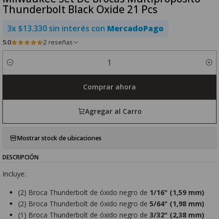
Thunderbolt Black Oxide 21 Pcs
3x $13.330 sin interés con
MercadoPago
5.0
2 reseñas
Cantidad
Comprar ahora
Agregar al Carro
Mostrar stock de ubicaciones
DESCRIPCIÓN
Incluye:
(2) Broca Thunderbolt de óxido negro de
1/16" (1,59 mm)
(2) Broca Thunderbolt de óxido negro de
5/64" (1,98 mm)
(1) Broca Thunderbolt de óxido negro de
3/32" (2,38 mm)