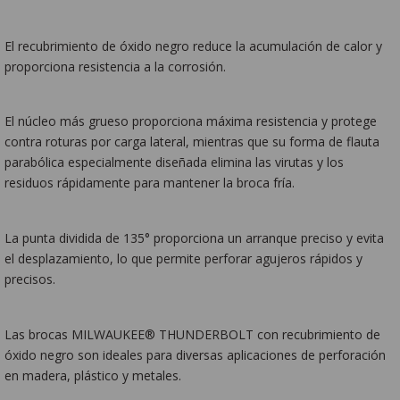
El recubrimiento de óxido negro reduce la acumulación de calor y
proporciona resistencia a la corrosión.
El núcleo más grueso proporciona máxima resistencia y protege
contra roturas por carga lateral, mientras que su forma de flauta
parabólica especialmente diseñada elimina las virutas y los
residuos rápidamente para mantener la broca fría.
La punta dividida de 135° proporciona un arranque preciso y evita
el desplazamiento, lo que permite perforar agujeros rápidos y
precisos.
Las brocas MILWAUKEE® THUNDERBOLT con recubrimiento de
óxido negro son ideales para diversas aplicaciones de perforación
en madera, plástico y metales.