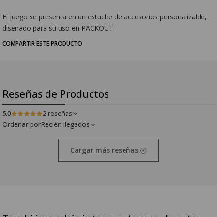
El juego se presenta en un estuche de accesorios personalizable,
diseñado para su uso en PACKOUT.
COMPARTIR ESTE PRODUCTO
Reseñas de Productos
5.0
2 reseñas
Ordenar por
Recién llegados
Cargar más reseñas