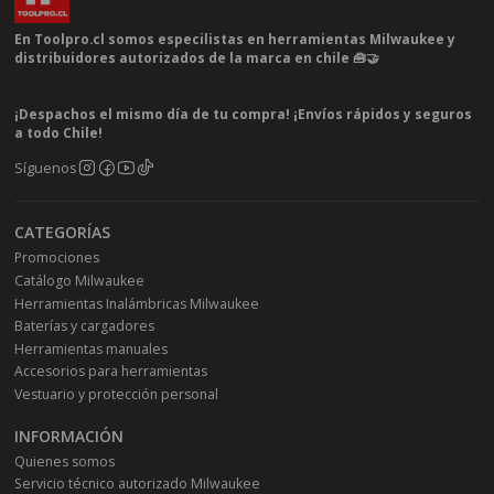
En Toolpro.cl somos especilistas en herramientas Milwaukee y
distribuidores autorizados de la marca en chile 🧰🤝
¡Despachos el mismo día de tu compra! ¡Envíos rápidos y seguros
a todo Chile!
Síguenos
CATEGORÍAS
Promociones
Catálogo Milwaukee
Herramientas Inalámbricas Milwaukee
Baterías y cargadores
Herramientas manuales
Accesorios para herramientas
Vestuario y protección personal
INFORMACIÓN
Quienes somos
Servicio técnico autorizado Milwaukee