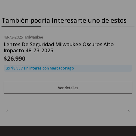
También podría interesarte uno de estos
48-73-2025
|
Milwaukee
Agotado
Lentes De Seguridad Milwaukee Oscuros Alto
Impacto 48-73-2025
$26.990
3x $8.997 sin interés con MercadoPago
Ver detalles