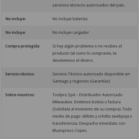
servicios técnicos autorizados del país.
No incluye:
No incluye baterías
No incluye:
No incluye cargador
Compra protegida:
Si hay algún problema o no recibes el
producto tal como lo compraste, te
devolvemos el dinero.
Servicio técnico:
Servicio Técnico autorizado disponible en
Santiago y regiones (Garantías)
Sobre nosotros:
Toolpro SpA – Distribuidor Autorizado
Milwaukee. Emitimos boleta o factura
(Solicítela al momento de su compra). Todo
medio de pago: débito y crédito (webpay) o
transferencia. Despacho inmediato con
Bluexpress Copec.