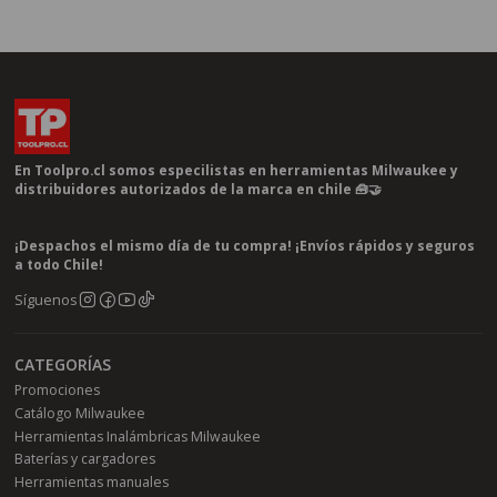
En Toolpro.cl somos especilistas en herramientas Milwaukee y
distribuidores autorizados de la marca en chile 🧰🤝
¡Despachos el mismo día de tu compra! ¡Envíos rápidos y seguros
a todo Chile!
Síguenos
CATEGORÍAS
Promociones
Catálogo Milwaukee
Herramientas Inalámbricas Milwaukee
Baterías y cargadores
Herramientas manuales