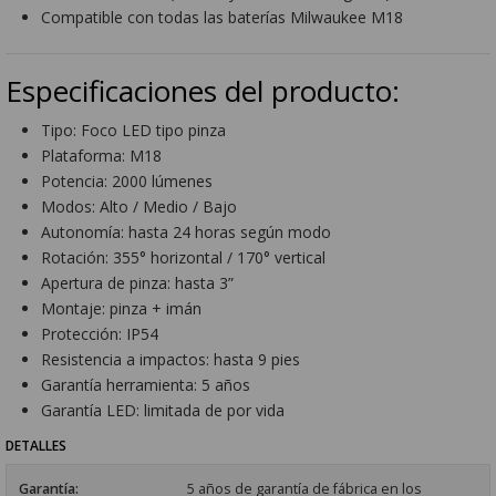
Compatible con todas las baterías Milwaukee M18
Especificaciones del producto:
Tipo: Foco LED tipo pinza
Plataforma: M18
Potencia: 2000 lúmenes
Modos: Alto / Medio / Bajo
Autonomía: hasta 24 horas según modo
Rotación: 355° horizontal / 170° vertical
Apertura de pinza: hasta 3”
Montaje: pinza + imán
Protección: IP54
Resistencia a impactos: hasta 9 pies
Garantía herramienta: 5 años
Garantía LED: limitada de por vida
DETALLES
Garantía:
5 años de garantía de fábrica en los