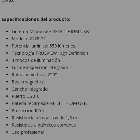
Especificaciones del producto:
Linterna Milwaukee REDLITHIUM USB
Modelo: 2128-21
Potencia lumínica: 550 lúmenes
Tecnología TRUEVIEW High Definition
4 modos de iluminación
Luz de inspección integrada
Rotación vertical: 220°
Base magnética
Gancho integrado
Puerto USB-C
Batería recargable REDLITHIUM USB
Protección IP54
Resistencia a impactos de 1,8 m
Resistente a químicos comunes
Uso profesional