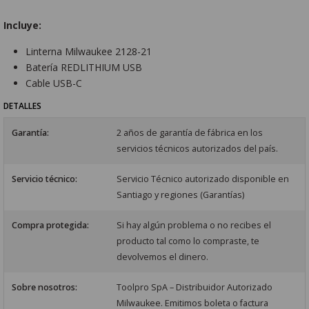
Incluye:
Linterna Milwaukee 2128-21
Batería REDLITHIUM USB
Cable USB-C
DETALLES
Garantía:
2 años de garantía de fábrica en los
servicios técnicos autorizados del país.
Servicio técnico:
Servicio Técnico autorizado disponible en
Santiago y regiones (Garantías)
Compra protegida:
Si hay algún problema o no recibes el
producto tal como lo compraste, te
devolvemos el dinero.
Sobre nosotros:
Toolpro SpA – Distribuidor Autorizado
Milwaukee. Emitimos boleta o factura