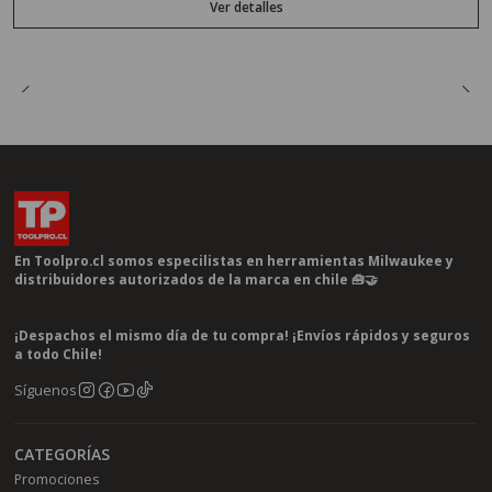
Ver detalles
En Toolpro.cl somos especilistas en herramientas Milwaukee y
distribuidores autorizados de la marca en chile 🧰🤝
¡Despachos el mismo día de tu compra! ¡Envíos rápidos y seguros
a todo Chile!
Síguenos
CATEGORÍAS
Promociones