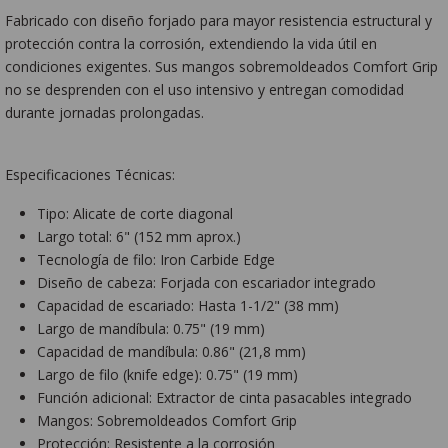
Fabricado con diseño forjado para mayor resistencia estructural y
protección contra la corrosión, extendiendo la vida útil en
condiciones exigentes. Sus mangos sobremoldeados Comfort Grip
no se desprenden con el uso intensivo y entregan comodidad
durante jornadas prolongadas.
Especificaciones Técnicas:
Tipo: Alicate de corte diagonal
Largo total: 6" (152 mm aprox.)
Tecnología de filo: Iron Carbide Edge
Diseño de cabeza: Forjada con escariador integrado
Capacidad de escariado: Hasta 1-1/2" (38 mm)
Largo de mandíbula: 0.75" (19 mm)
Capacidad de mandíbula: 0.86" (21,8 mm)
Largo de filo (knife edge): 0.75" (19 mm)
Función adicional: Extractor de cinta pasacables integrado
Mangos: Sobremoldeados Comfort Grip
Protección: Resistente a la corrosión