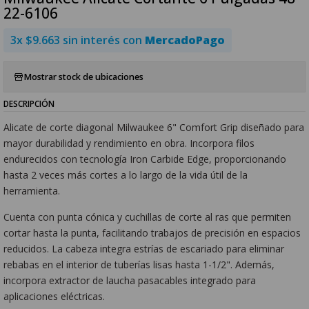
22-6106
3x $9.663 sin interés con
MercadoPago
Mostrar stock de ubicaciones
DESCRIPCIÓN
Alicate de corte diagonal Milwaukee 6" Comfort Grip diseñado para
mayor durabilidad y rendimiento en obra. Incorpora filos
endurecidos con tecnología Iron Carbide Edge, proporcionando
hasta 2 veces más cortes a lo largo de la vida útil de la
herramienta.
Cuenta con punta cónica y cuchillas de corte al ras que permiten
cortar hasta la punta, facilitando trabajos de precisión en espacios
reducidos. La cabeza integra estrías de escariado para eliminar
rebabas en el interior de tuberías lisas hasta 1-1/2". Además,
incorpora extractor de laucha pasacables integrado para
aplicaciones eléctricas.