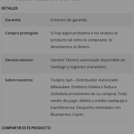
DETALLES
Garantía:
6 meses de garantía.
Compra protegida:
Si hay algún problema o no recibes el
producto tal como lo compraste, te
devolvemos el dinero.
Servicio técnico:
Servicio Técnico autorizado disponible en
Santiago y regiones (Garantías)
Sobre nosotros:
Toolpro SpA – Distribuidor Autorizado
Milwaukee. Emitimos boleta o factura
(Solicítela al momento de su compra). Todo
medio de pago: débito y crédito (webpay) o
transferencia. Despacho inmediato con
Bluexpress Copec.
COMPARTIR ESTE PRODUCTO