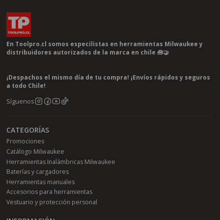
En Toolpro.cl somos especilistas en herramientas Milwaukee y
distribuidores autorizados de la marca en chile 🧰🤝
¡Despachos el mismo día de tu compra! ¡Envíos rápidos y seguros
a todo Chile!
Síguenos
CATEGORÍAS
Promociones
Catálogo Milwaukee
Herramientas Inalámbricas Milwaukee
Baterías y cargadores
Herramientas manuales
Accesorios para herramientas
Vestuario y protección personal