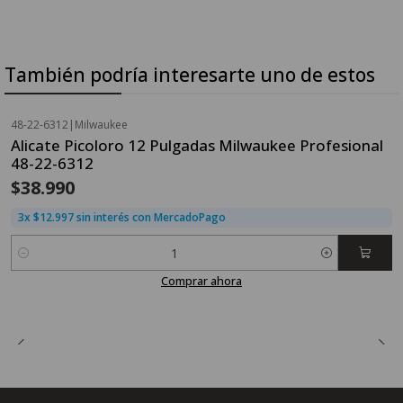
También podría interesarte uno de estos
48-22-6312
|
Milwaukee
Alicate Picoloro 12 Pulgadas Milwaukee Profesional
48-22-6312
$38.990
3x $12.997 sin interés con MercadoPago
Cantidad
Comprar ahora