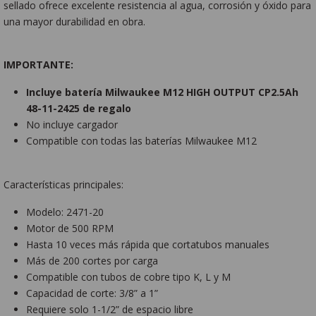
sellado ofrece excelente resistencia al agua, corrosión y óxido para
una mayor durabilidad en obra.
IMPORTANTE:
Incluye batería Milwaukee M12 HIGH OUTPUT CP2.5Ah
48-11-2425 de regalo
No incluye cargador
Compatible con todas las baterías Milwaukee M12
Características principales:
Modelo: 2471-20
Motor de 500 RPM
Hasta 10 veces más rápida que cortatubos manuales
Más de 200 cortes por carga
Compatible con tubos de cobre tipo K, L y M
Capacidad de corte: 3/8” a 1”
Requiere solo 1-1/2” de espacio libre