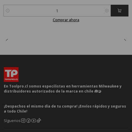
Cantidad
Comprar ahora
En Toolpro.cl somos especilistas en herramientas Milwaukee y
distribuidores autorizados de la marca en chile 🧰🤝
¡Despachos el mismo día de tu compra! ¡Envíos rápidos y seguros
a todo Chile!
Síguenos