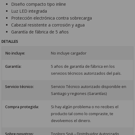
Diseño compacto tipo inline
Luz LED integrada
Protección electrónica contra sobrecarga
Cabezal resistente a corrosión y agua
Garantía de fábrica de 5 años
DETALLES
No incluye:
No incluye cargador
Garantía:
5 años de garantía de fábrica en los
servicios técnicos autorizados del país.
Servicio técnico:
Servicio Técnico autorizado disponible en
Santiago y regiones (Garantías)
Compra protegida:
Si hay algún problema o no recibes el
producto tal como lo compraste, te
devolvemos el dinero.
Sobre nosotros:
Toolpro SpA – Distribuidor Autorizado