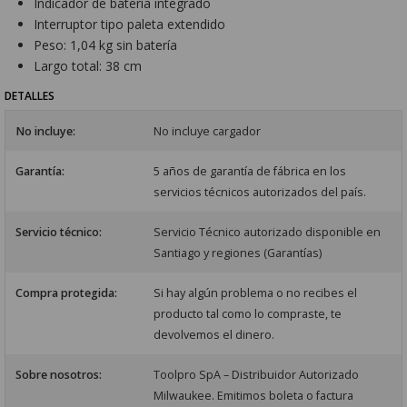
Indicador de batería integrado
Interruptor tipo paleta extendido
Peso: 1,04 kg sin batería
Largo total: 38 cm
DETALLES
No incluye:
No incluye cargador
Garantía:
5 años de garantía de fábrica en los
servicios técnicos autorizados del país.
Servicio técnico:
Servicio Técnico autorizado disponible en
Santiago y regiones (Garantías)
Compra protegida:
Si hay algún problema o no recibes el
producto tal como lo compraste, te
devolvemos el dinero.
Sobre nosotros:
Toolpro SpA – Distribuidor Autorizado
Milwaukee. Emitimos boleta o factura