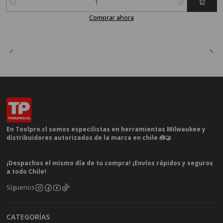
Cantidad
Comprar ahora
En Toolpro.cl somos especilistas en herramientas Milwaukee y
distribuidores autorizados de la marca en chile 🧰🤝
¡Despachos el mismo día de tu compra! ¡Envíos rápidos y seguros
a todo Chile!
Síguenos
CATEGORÍAS