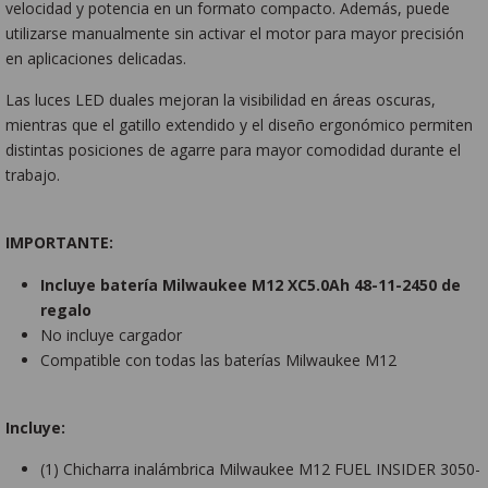
velocidad y potencia en un formato compacto. Además, puede
utilizarse manualmente sin activar el motor para mayor precisión
en aplicaciones delicadas.
Las luces LED duales mejoran la visibilidad en áreas oscuras,
mientras que el gatillo extendido y el diseño ergonómico permiten
distintas posiciones de agarre para mayor comodidad durante el
trabajo.
IMPORTANTE:
Incluye batería Milwaukee M12 XC5.0Ah 48-11-2450 de
regalo
No incluye cargador
Compatible con todas las baterías Milwaukee M12
Incluye:
(1) Chicharra inalámbrica Milwaukee M12 FUEL INSIDER 3050-