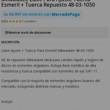
Esmeril + Tuerca Repuesto 48-03-1050
3x $6.997 sin interés con
MercadoPago
5.0
1 reseña
Mostrar stock de ubicaciones
DESCRIPCIÓN
Llave Ajuste + Tuerca Para Esmeril Milwaukee 48-03-1050
Kit de repuesto Milwaukee ideal para cambio rápido y seguro de
discos en esmeriles angulares. Incluye llave metálica de alta
resistencia y tuerca compatible con esmeriles de eje 5/8"-11.
Compatible con la mayoría de esmeriles angulares livianos del
mercado, incluyendo distintas marcas y modelos.
Incluye: