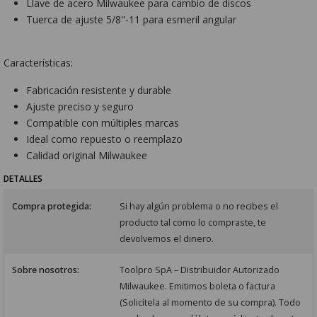
Llave de acero Milwaukee para cambio de discos
Tuerca de ajuste 5/8"-11 para esmeril angular
Características:
Fabricación resistente y durable
Ajuste preciso y seguro
Compatible con múltiples marcas
Ideal como repuesto o reemplazo
Calidad original Milwaukee
DETALLES
Compra protegida:
Si hay algún problema o no recibes el
producto tal como lo compraste, te
devolvemos el dinero.
Sobre nosotros:
Toolpro SpA – Distribuidor Autorizado
Milwaukee. Emitimos boleta o factura
(Solicítela al momento de su compra). Todo