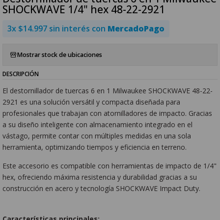
SHOCKWAVE 1/4" hex 48-22-2921
3x $14.997 sin interés con
MercadoPago
Mostrar stock de ubicaciones
DESCRIPCIÓN
El destornillador de tuercas 6 en 1 Milwaukee SHOCKWAVE 48-22-
2921 es una solución versátil y compacta diseñada para
profesionales que trabajan con atornilladores de impacto. Gracias
a su diseño inteligente con almacenamiento integrado en el
vástago, permite contar con múltiples medidas en una sola
herramienta, optimizando tiempos y eficiencia en terreno.
Este accesorio es compatible con herramientas de impacto de 1/4"
hex, ofreciendo máxima resistencia y durabilidad gracias a su
construcción en acero y tecnología SHOCKWAVE Impact Duty.
Características principales: