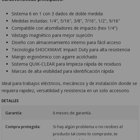
Sistema 6 en 1 con 3 dados de doble medida
Medidas incluidas: 1/4", 5/16", 3/8", 7/16", 1/2", 9/16"
Compatible con atornilladores de impacto (hex 1/4")
Vástago magnético para mejor sujeción
Diseño con almacenamiento interno para fácil acceso
Tecnología SHOCKWAVE Impact Duty para alta resistencia
Mango ergonómico con agarre acolchado
Sistema QUIK-CLEAR para limpieza rápida de residuos
Marcas de alta visibilidad para identificación rápida
Ideal para trabajos eléctricos, mecánicos y de instalación donde se
requiera rapidez, versatilidad y resistencia en un solo accesorio.
DETALLES
Garantía:
6 meses de garantía.
Compra protegida:
Si hay algún problema o no recibes el
producto tal como lo compraste, te