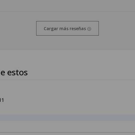
Cargar más reseñas
e estos
11