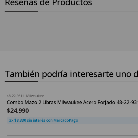
Reseñas de Productos
También podría interesarte uno d
48-22-9311
|
Milwaukee
Combo Mazo 2 Libras Milwaukee Acero Forjado 48-22-93
$24.990
3x $8.330 sin interés con MercadoPago