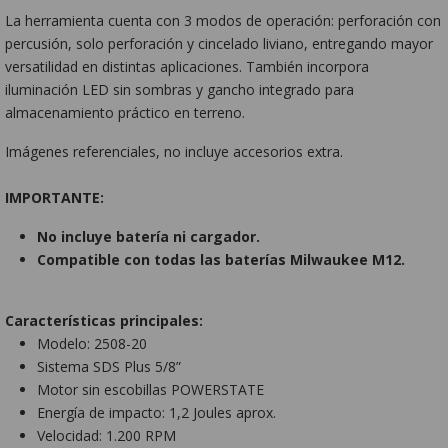
La herramienta cuenta con 3 modos de operación: perforación con
percusión, solo perforación y cincelado liviano, entregando mayor
versatilidad en distintas aplicaciones. También incorpora
iluminación LED sin sombras y gancho integrado para
almacenamiento práctico en terreno.
Imágenes referenciales, no incluye accesorios extra.
IMPORTANTE:
No incluye batería ni cargador.
Compatible con todas las baterías Milwaukee M12.
Características principales:
Modelo: 2508-20
Sistema SDS Plus 5/8”
Motor sin escobillas POWERSTATE
Energía de impacto: 1,2 Joules aprox.
Velocidad: 1.200 RPM