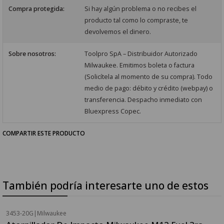
Compra protegida:
Si hay algún problema o no recibes el
producto tal como lo compraste, te
devolvemos el dinero.
Sobre nosotros:
Toolpro SpA – Distribuidor Autorizado
Milwaukee. Emitimos boleta o factura
(Solicítela al momento de su compra). Todo
medio de pago: débito y crédito (webpay) o
transferencia. Despacho inmediato con
Bluexpress Copec.
COMPARTIR ESTE PRODUCTO
También podría interesarte uno de estos
3453-20G
|
Milwaukee