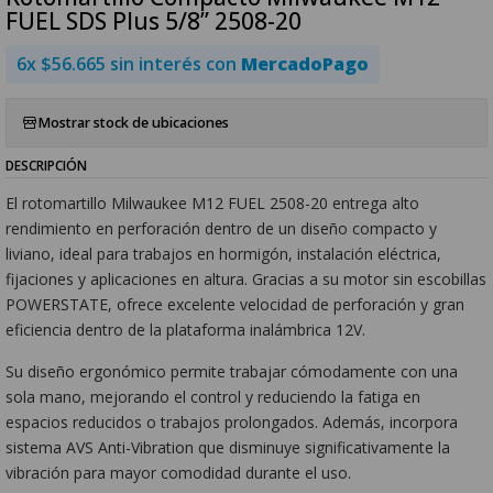
FUEL SDS Plus 5/8” 2508-20
6x $56.665 sin interés con
MercadoPago
Mostrar stock de ubicaciones
DESCRIPCIÓN
El rotomartillo Milwaukee M12 FUEL 2508-20 entrega alto
rendimiento en perforación dentro de un diseño compacto y
liviano, ideal para trabajos en hormigón, instalación eléctrica,
fijaciones y aplicaciones en altura. Gracias a su motor sin escobillas
POWERSTATE, ofrece excelente velocidad de perforación y gran
eficiencia dentro de la plataforma inalámbrica 12V.
Su diseño ergonómico permite trabajar cómodamente con una
sola mano, mejorando el control y reduciendo la fatiga en
espacios reducidos o trabajos prolongados. Además, incorpora
sistema AVS Anti-Vibration que disminuye significativamente la
vibración para mayor comodidad durante el uso.