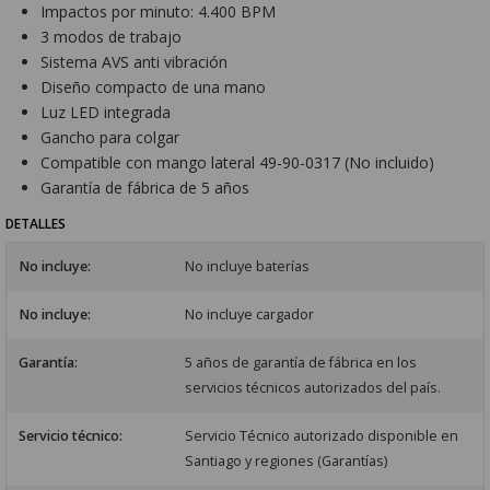
Impactos por minuto: 4.400 BPM
3 modos de trabajo
Sistema AVS anti vibración
Diseño compacto de una mano
Luz LED integrada
Gancho para colgar
Compatible con mango lateral 49-90-0317 (No incluido)
Garantía de fábrica de 5 años
DETALLES
No incluye:
No incluye baterías
No incluye:
No incluye cargador
Garantía:
5 años de garantía de fábrica en los
servicios técnicos autorizados del país.
Servicio técnico:
Servicio Técnico autorizado disponible en
Santiago y regiones (Garantías)