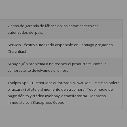
2 años de garantía de fábrica en los servicios técnicos
autorizados del país.
Servicio Técnico autorizado disponible en Santiago y regiones
(Garantías)
Si hay algún problema o no recibes el producto tal como lo
compraste, te devolvemos el dinero.
Toolpro SpA – Distribuidor Autorizado Milwaukee. Emitimos boleta
o factura (Solicítela al momento de su compra). Todo medio de
pago: débito y crédito (webpay) o transferencia. Despacho
inmediato con Bluexpress Copec.