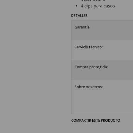
4 clips para casco
DETALLES
Garantía:
Servicio técnico:
Compra protegida:
Sobre nosotros:
COMPARTIR ESTE PRODUCTO