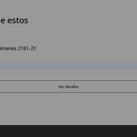
e estos
lúmenes 2161-21
Ver detalles