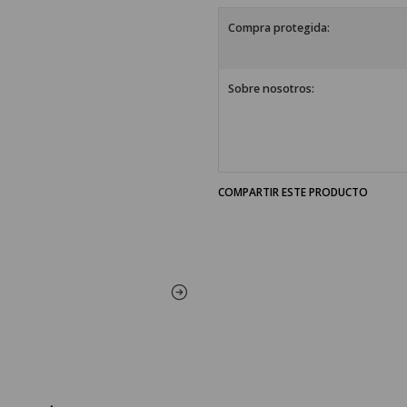
Compra protegida:
Sobre nosotros:
COMPARTIR ESTE PRODUCTO