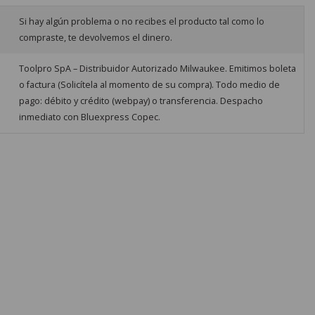
Si hay algún problema o no recibes el producto tal como lo
compraste, te devolvemos el dinero.
Toolpro SpA – Distribuidor Autorizado Milwaukee. Emitimos boleta
o factura (Solicítela al momento de su compra). Todo medio de
pago: débito y crédito (webpay) o transferencia. Despacho
inmediato con Bluexpress Copec.